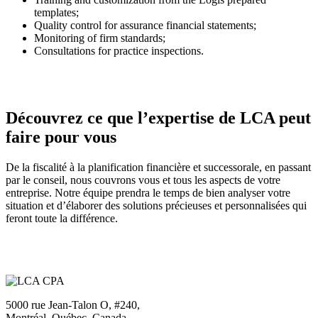
templates;
Quality control for assurance financial statements;
Monitoring of firm standards;
Consultations for practice inspections.
Découvrez ce que l’expertise de LCA peut
faire pour vous
De la fiscalité à la planification financière et successorale, en passant
par le conseil, nous couvrons vous et tous les aspects de votre
entreprise. Notre équipe prendra le temps de bien analyser votre
situation et d’élaborer des solutions précieuses et personnalisées qui
feront toute la différence.
5000 rue Jean-Talon O, #240,
Montréal, Québec, Canada,