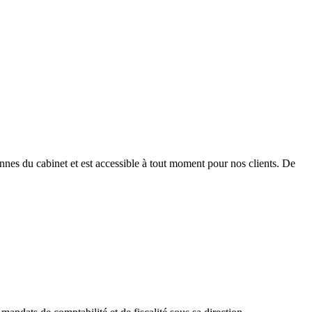
ennes du cabinet et est accessible à tout moment pour nos clients. De