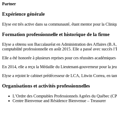
Partner
Expérience générale
Elyse est très active dans sa communauté, étant mentor pour la Clin
Formation professionnelle et historique de la firme
Elyse a obtenu son Baccalauréat en Administration des Affaires (B.A
comptabilité professionnelle en août 2015. Elle a passé avec succès l
Elle a été honorée à plusieurs reprises pour ces réussites académiques e
En 2014, elle a reçu la Médaille du Lieutenant-gouverneur pour la jeu
Elyse a rejoint le cabinet prédécesseur de LCA, Litwin Correa, en tan
Organisations et activités professionnelles
L’Ordre des Comptables Professionnels Agrées du Québec (C
Centre Bienvenue and Résidence Bienvenue – Treasurer