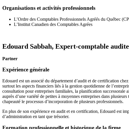
Organisations et activités professionnels
L’Ordre des Comptables Professionnels Agréés du Québec (C
L’Institut Canadien des Comptables Agrées
Edouard Sabbah,
Expert-comptable audit
Partner
Expérience générale
Edouard est un associé du département d’audit et de certification chez
surtout les aspects financiers liés à la gestion quotidienne de l’entrepr
consultation pour entreprises familiales, la planification successorale 
auprès d’une variété de petites à moyennes entreprises dans plusieurs t
chapeauté le processus d’incorporation de plusieurs professionnels.
En plus de son expérience en audit et en certification, Edouard est imp
d’administration en tant que trésorier.
Formation professionnelle et historique de la firme