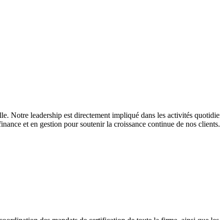
le. Notre leadership est directement impliqué dans les activités quotidi
finance et en gestion pour soutenir la croissance continue de nos clients.