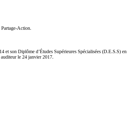
 Partage-Action.
014 et son Diplôme d’Études Supérieures Spécialisées (D.E.S.S) en
auditeur le 24 janvier 2017.