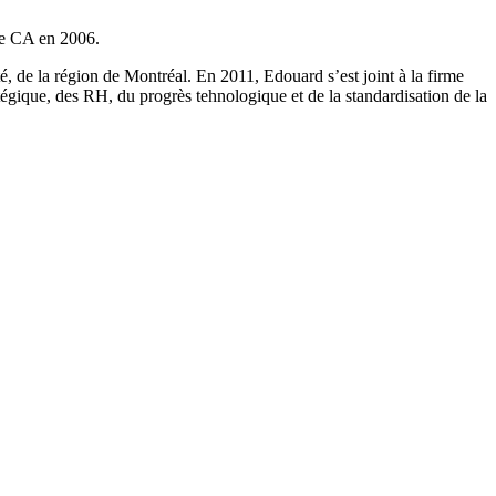
de CA en 2006.
é, de la région de Montréal. En 2011, Edouard s’est joint à la firme
tégique, des RH, du progrès tehnologique et de la standardisation de la