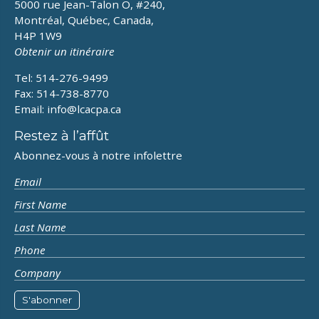
5000 rue Jean-Talon O, #240,
Montréal, Québec, Canada,
H4P 1W9
Obtenir un itinéraire
Tel: 514-276-9499
Fax: 514-738-8770
Email:
info@lcacpa.ca
Restez à l’affût
Abonnez-vous à notre infolettre