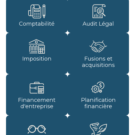
Comptabilité
Audit Légal
Imposition
Fusions et
acquisitions
Financement
Planification
d'entreprise
financière