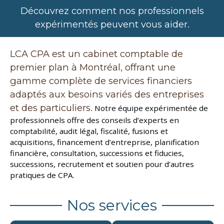
Découvrez comment nos professionnels
expérimentés peuvent vous aider.
LCA CPA est un cabinet comptable de
premier plan à Montréal, offrant une
gamme complète de services financiers
adaptés aux besoins variés des entreprises
et des particuliers.
Notre équipe expérimentée de
professionnels offre des conseils d’experts en
comptabilité, audit légal, fiscalité, fusions et
acquisitions, financement d’entreprise, planification
financière, consultation, successions et fiducies,
successions, recrutement et soutien pour d’autres
pratiques de CPA.
Nos services