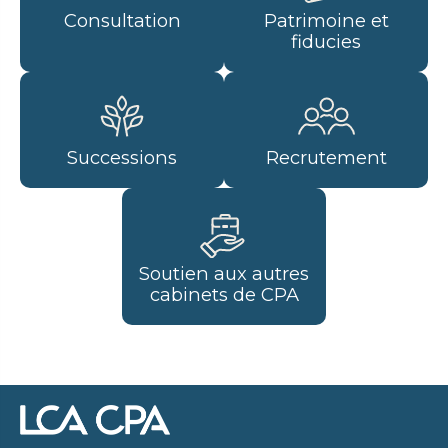
Consultation
Patrimoine et
fiducies
Successions
Recrutement
Soutien aux autres
cabinets de CPA