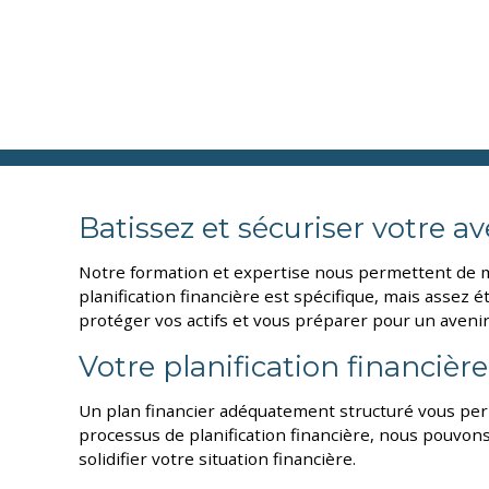
Batissez et sécuriser votre av
Notre formation et expertise nous permettent de met
planification financière est spécifique, mais assez 
protéger vos actifs et vous préparer pour un avenir
Votre planification financière
Un plan financier adéquatement structuré vous permet
processus de planification financière, nous pouvons
solidifier votre situation financière.