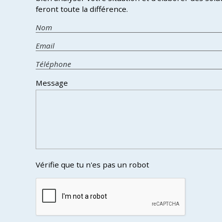
feront toute la différence.
Message
Vérifie que tu n'es pas un robot