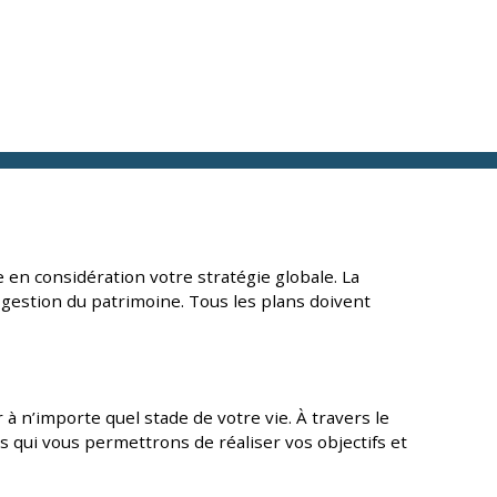
 en considération votre stratégie globale. La
e gestion du patrimoine. Tous les plans doivent
à n’importe quel stade de votre vie. À travers le
s qui vous permettrons de réaliser vos objectifs et