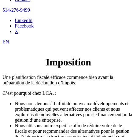
514-276-9499
LinkedIn
Facebook
X
EN
Imposition
Une planification fiscale efficace commence bien avant la
préparation de la déclaration d’impôts.
C’est pourquoi chez LCA, :
Nous nous tenons à l’affût de nouveaux développements et
problématiques qui peuvent affecter nos clients et nous
explorons de nouvelles alternatives pour le financement ou la
gestion d’une entreprise.
Nous utilisons notre expertise afin de réduire votre dette
fiscale et pour recommander des alternatives pour la gestion
de l’entreprise, la structure corporative et individuelle qui