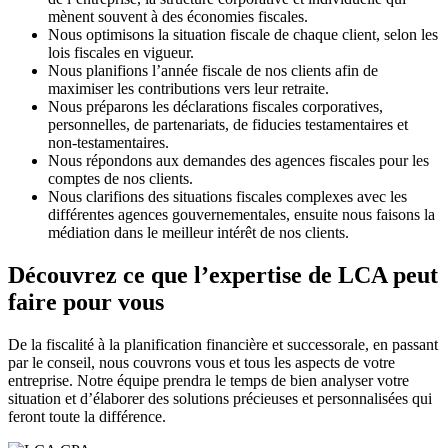
mènent souvent à des économies fiscales.
Nous optimisons la situation fiscale de chaque client, selon les
lois fiscales en vigueur.
Nous planifions l’année fiscale de nos clients afin de
maximiser les contributions vers leur retraite.
Nous préparons les déclarations fiscales corporatives,
personnelles, de partenariats, de fiducies testamentaires et
non-testamentaires.
Nous répondons aux demandes des agences fiscales pour les
comptes de nos clients.
Nous clarifions des situations fiscales complexes avec les
différentes agences gouvernementales, ensuite nous faisons la
médiation dans le meilleur intérêt de nos clients.
Découvrez ce que l’expertise de LCA peut
faire pour vous
De la fiscalité à la planification financière et successorale, en passant
par le conseil, nous couvrons vous et tous les aspects de votre
entreprise. Notre équipe prendra le temps de bien analyser votre
situation et d’élaborer des solutions précieuses et personnalisées qui
feront toute la différence.