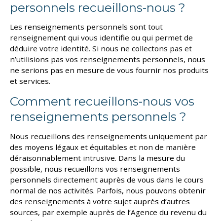
personnels recueillons-nous ?
Les renseignements personnels sont tout
renseignement qui vous identifie ou qui permet de
déduire votre identité. Si nous ne collectons pas et
n’utilisions pas vos renseignements personnels, nous
ne serions pas en mesure de vous fournir nos produits
et services.
Comment recueillons-nous vos
renseignements personnels ?
Nous recueillons des renseignements uniquement par
des moyens légaux et équitables et non de manière
déraisonnablement intrusive. Dans la mesure du
possible, nous recueillons vos renseignements
personnels directement auprès de vous dans le cours
normal de nos activités. Parfois, nous pouvons obtenir
des renseignements à votre sujet auprès d’autres
sources, par exemple auprès de l’Agence du revenu du