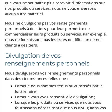
que vous ne souhaitez plus recevoir d’informations sur
nos produits ou services, nous ne vous enverrons
aucun autre matériel.
Nous ne divulguons pas vos renseignements
personnels à des tiers pour leur permettre de
commercialiser leurs produits ou services. Par exemple,
nous ne fournissons pas les listes de diffusion de nos
clients à des tiers.
Divulgation de vos
renseignements personnels
Nous divulguerons vos renseignements personnels
dans des circonstances telles que :
Lorsque nous sommes tenus ou autorisés par la
loi à le faire ;
Lorsque vous avez consenti à la divulgation ;
Lorsque les produits ou services que nous vous
fournissons nécessitent que nous divulguions vos