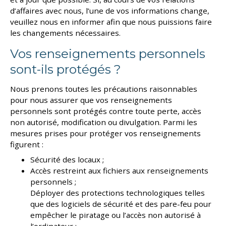
d’affaires avec nous, l’une de vos informations change,
veuillez nous en informer afin que nous puissions faire
les changements nécessaires.
Vos renseignements personnels
sont-ils protégés ?
Nous prenons toutes les précautions raisonnables
pour nous assurer que vos renseignements
personnels sont protégés contre toute perte, accès
non autorisé, modification ou divulgation. Parmi les
mesures prises pour protéger vos renseignements
figurent :
Sécurité des locaux ;
Accès restreint aux fichiers aux renseignements
personnels ;
Déployer des protections technologiques telles
que des logiciels de sécurité et des pare-feu pour
empêcher le piratage ou l’accès non autorisé à
l’ordinateur ;