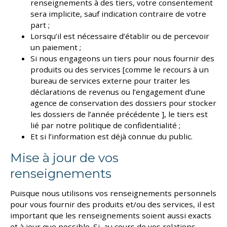
renseignements à des tiers, votre consentement
sera implicite, sauf indication contraire de votre
part ;
Lorsqu’il est nécessaire d’établir ou de percevoir
un paiement ;
Si nous engageons un tiers pour nous fournir des
produits ou des services [comme le recours à un
bureau de services externe pour traiter les
déclarations de revenus ou l’engagement d’une
agence de conservation des dossiers pour stocker
les dossiers de l’année précédente ], le tiers est
lié par notre politique de confidentialité ;
Et si l’information est déjà connue du public.
Mise à jour de vos
renseignements
Puisque nous utilisons vos renseignements personnels
pour vous fournir des produits et/ou des services, il est
important que les renseignements soient aussi exacts
et à jour que possible. Si, au cours de vos relations