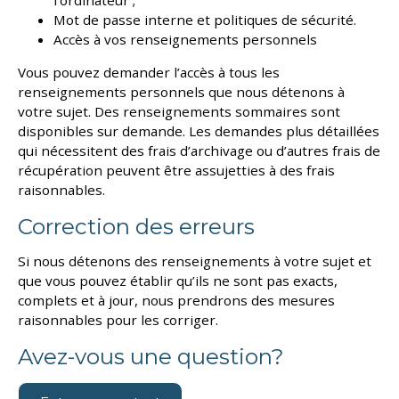
Mot de passe interne et politiques de sécurité.
Accès à vos renseignements personnels
Vous pouvez demander l’accès à tous les
renseignements personnels que nous détenons à
votre sujet. Des renseignements sommaires sont
disponibles sur demande. Les demandes plus détaillées
qui nécessitent des frais d’archivage ou d’autres frais de
récupération peuvent être assujetties à des frais
raisonnables.
Correction des erreurs
Si nous détenons des renseignements à votre sujet et
que vous pouvez établir qu’ils ne sont pas exacts,
complets et à jour, nous prendrons des mesures
raisonnables pour les corriger.
Avez-vous une question?