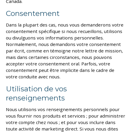
Canada.
Consentement
Dans la plupart des cas, nous vous demanderons votre
consentement spécifique si nous recueillons, utilisons
ou divulguons vos informations personnelles.
Normalement, nous demandons votre consentement
par écrit, comme en témoigne notre lettre de mission,
mais dans certaines circonstances, nous pouvons
accepter votre consentement oral. Parfois, votre
consentement peut être implicite dans le cadre de
votre conduite avec nous.
Utilisation de vos
renseignements
Nous utilisons vos renseignements personnels pour
vous fournir nos produits et services ; pour administrer
votre compte chez nous ; et pour vous inclure dans
toute activité de marketing direct. Si vous nous dites