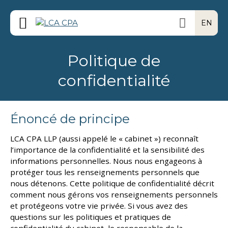
EN
Politique de
confidentialité
Énoncé de principe
LCA CPA LLP (aussi appelé le « cabinet ») reconnaît
l’importance de la confidentialité et la sensibilité des
informations personnelles. Nous nous engageons à
protéger tous les renseignements personnels que
nous détenons. Cette politique de confidentialité décrit
comment nous gérons vos renseignements personnels
et protégeons votre vie privée. Si vous avez des
questions sur les politiques et pratiques de