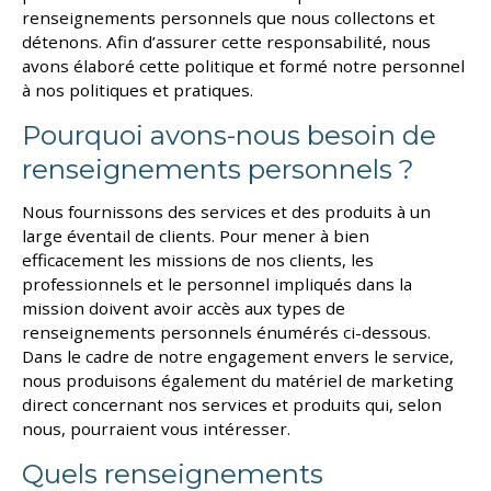
renseignements personnels que nous collectons et
détenons. Afin d’assurer cette responsabilité, nous
avons élaboré cette politique et formé notre personnel
à nos politiques et pratiques.
Pourquoi avons-nous besoin de
renseignements personnels ?
Nous fournissons des services et des produits à un
large éventail de clients. Pour mener à bien
efficacement les missions de nos clients, les
professionnels et le personnel impliqués dans la
mission doivent avoir accès aux types de
renseignements personnels énumérés ci-dessous.
Dans le cadre de notre engagement envers le service,
nous produisons également du matériel de marketing
direct concernant nos services et produits qui, selon
nous, pourraient vous intéresser.
Quels renseignements